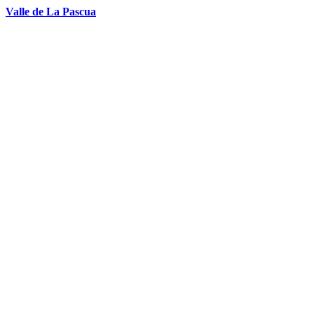
Valle de La Pascua