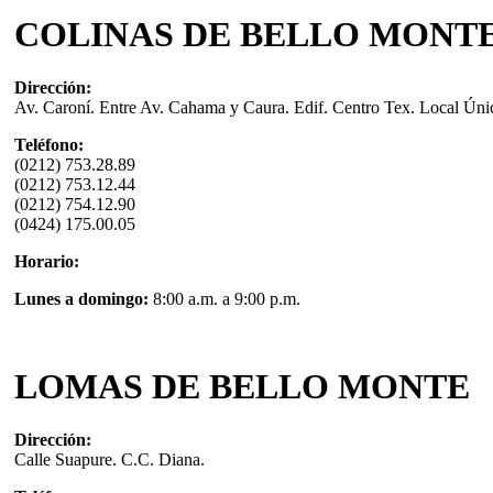
COLINAS DE BELLO MONT
Dirección:
Av. Caroní. Entre Av. Cahama y Caura. Edif. Centro Tex. Local Úni
Teléfono:
(0212) 753.28.89
(0212) 753.12.44
(0212) 754.12.90
(0424) 175.00.05
Horario:
Lunes a domingo:
8:00 a.m. a 9:00 p.m.
LOMAS DE BELLO MONTE
Dirección:
Calle Suapure. C.C. Diana.