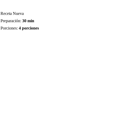
Receta Nueva
Preparación:
30 min
Porciones:
4 porciones