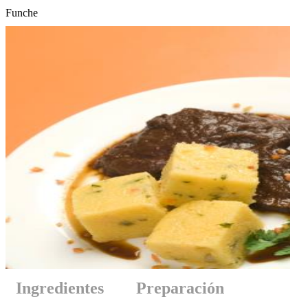
Funche
Ingredientes
Preparación