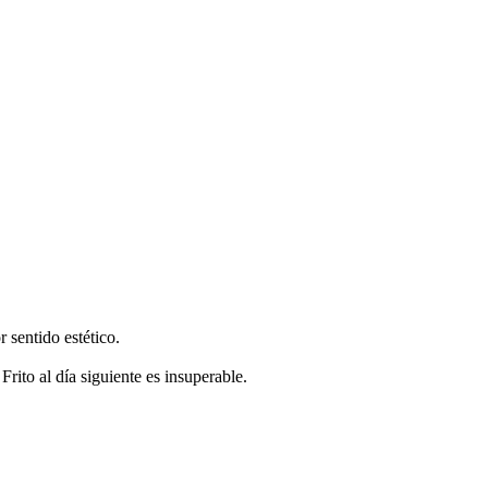
r sentido estético.
Frito al día siguiente es insuperable.