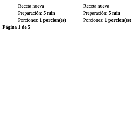
Receta nueva
Receta nueva
Preparación:
5 min
Preparación:
5 min
Porciones:
1 porcion(es)
Porciones:
1 porcion(es)
Página 1 de 5