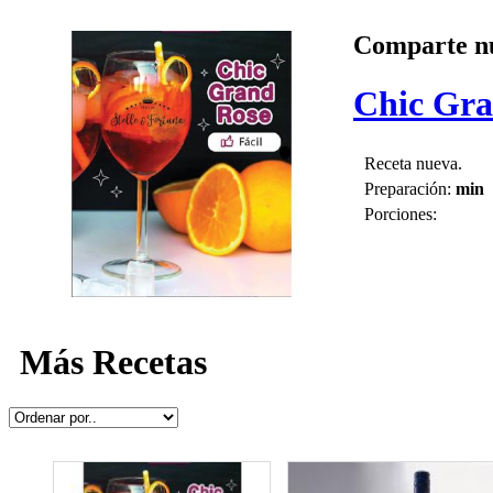
Comparte nu
Chic Gra
Receta nueva.
Preparación:
min
Porciones:
Más Recetas