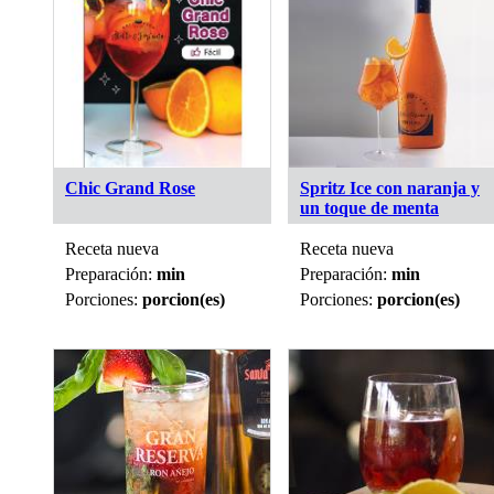
Chic Grand Rose
Spritz Ice con naranja y
un toque de menta
Receta nueva
Receta nueva
Preparación:
min
Preparación:
min
Porciones:
porcion(es)
Porciones:
porcion(es)