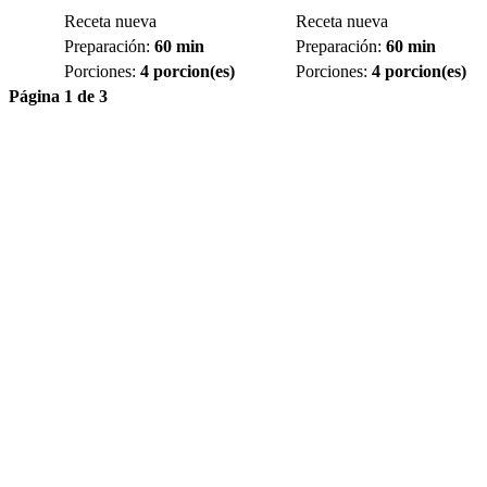
Receta nueva
Receta nueva
Preparación:
60 min
Preparación:
60 min
Porciones:
4 porcion(es)
Porciones:
4 porcion(es)
Página 1 de 3