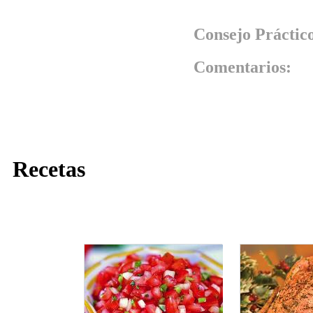
Consejo Práctic
Comentarios:
Recetas