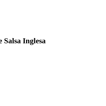
e Salsa Inglesa