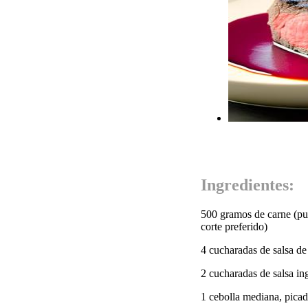
Ingredientes:
500 gramos de carne (pued
corte preferido)
4 cucharadas de salsa de
2 cucharadas de salsa in
1 cebolla mediana, picad