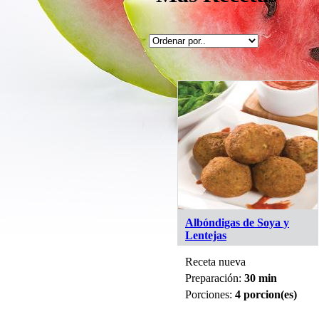
Albóndigas de Soya y
Lentejas
Receta nueva
Preparación:
30 min
Porciones:
4 porcion(es)