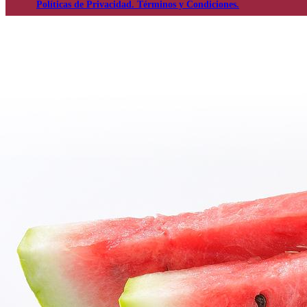
Políticas de Privacidad. Términos y Condiciones.