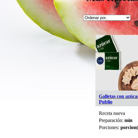
Galletas con azúca
Publio
Receta nueva
Preparación:
min
Porciones:
porcion(