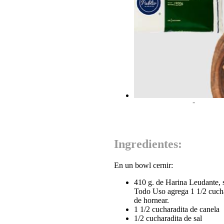
-
Ingredientes:
En un bowl cernir:
410 g. de Harina Leudante, 
Todo Uso agrega 1 1/2 cucha
de hornear.
1 1/2 cucharadita de canela
1/2 cucharadita de sal