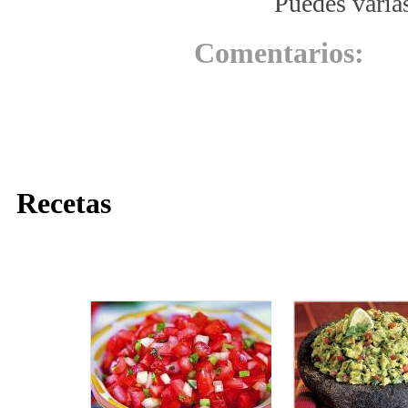
Puedes varia
Comentarios:
Recetas