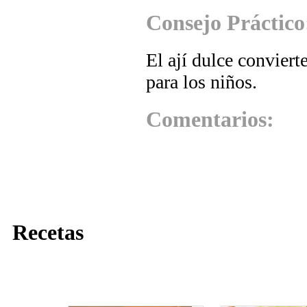
Consejo Práctico
El ají dulce conviert
para los niños.
Comentarios:
Recetas