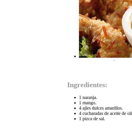
-
Ingredientes:
1 naranja.
1 mango.
4 ajíes dulces amarillos.
4 cucharadas de aceite de ol
1 pizca de sal.