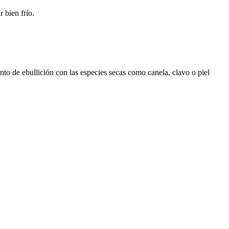
r bien frío.
nto de ebullición con las especies secas como canela, clavo o piel