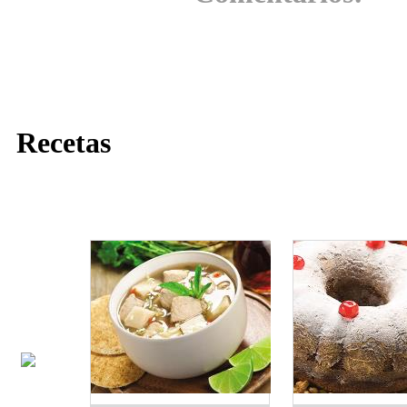
Recetas