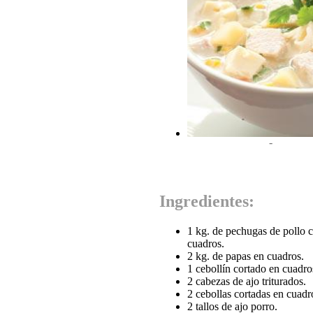
-
Ingredientes:
1 kg. de pechugas de pollo c
cuadros.
2 kg. de papas en cuadros.
1 cebollín cortado en cuadro
2 cabezas de ajo triturados.
2 cebollas cortadas en cuadr
2 tallos de ajo porro.