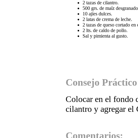
2 tazas de cilantro.
500 grs. de maíz desgranado
10 ajíes dulces.
2 latas de crema de leche.
2 tazas de queso cortado en 
2 lts. de caldo de pollo.
Sal y pimienta al gusto.
Consejo Práctico
Colocar en el fondo d
cilantro y agregar e
Comentarios: