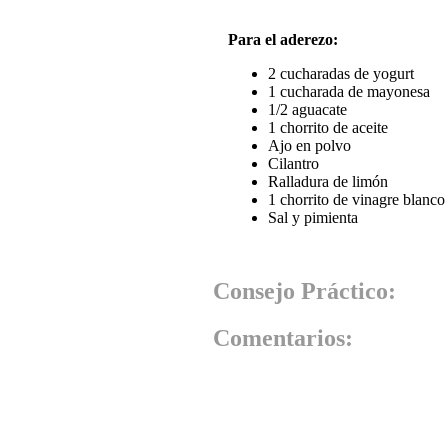
Para el aderezo:
2 cucharadas de yogurt
1 cucharada de mayonesa
1/2 aguacate
1 chorrito de aceite
Ajo en polvo
Cilantro
Ralladura de limón
1 chorrito de vinagre blanco
Sal y pimienta
Consejo Práctico:
Comentarios: