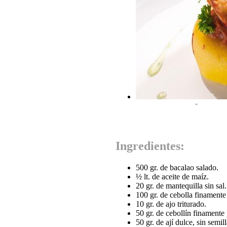
-
Ingredientes:
500 gr. de bacalao salado.
½ lt. de aceite de maíz.
20 gr. de mantequilla sin sal.
100 gr. de cebolla finamente
10 gr. de ajo triturado.
50 gr. de cebollín finamente
50 gr. de ají dulce, sin semil