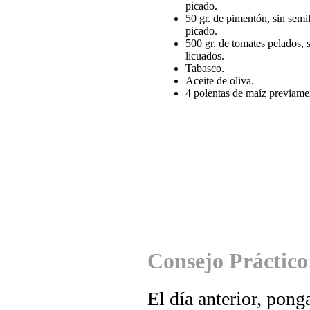
picado.
50 gr. de pimentón, sin semi
picado.
500 gr. de tomates pelados, s
licuados.
Tabasco.
Aceite de oliva.
4 polentas de maíz previame
Consejo Práctico
El día anterior, pong