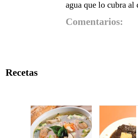
agua que lo cubra al
Comentarios:
Recetas