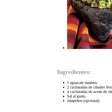
-
Ingredientes:
1 aguacate maduro.
2 cucharadas de cilantro fres
4 cucharadas de aceite de ol
Sal al gusto.
Jalapeños (opcional).