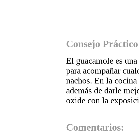
Consejo Práctico
El guacamole es una 
para acompañar cualqu
nachos. En la cocina
además de darle mejo
oxide con la exposici
Comentarios: